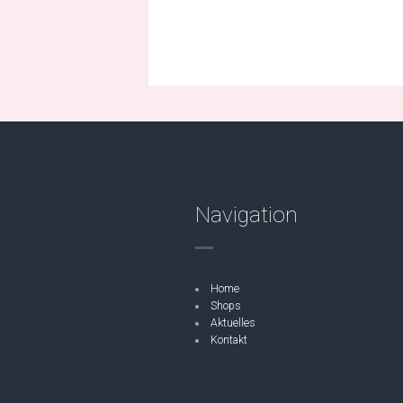
Navigation
Home
Shops
Aktuelles
Kontakt