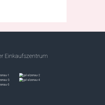
r Einkaufszentrum