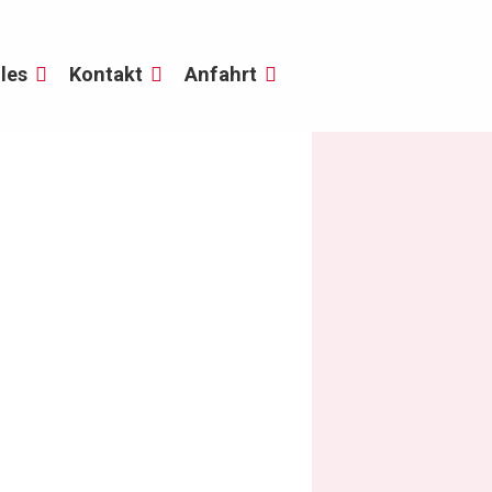
les
Kontakt
Anfahrt