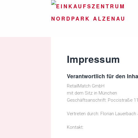
Impressum
Verantwortlich für den Inha
RetailMatch GmbH
mit dem Sitz in München
Geschäftsanschrift: Poccistraße 
Vertreten durch: Florian Lauerbach
Kontakt: